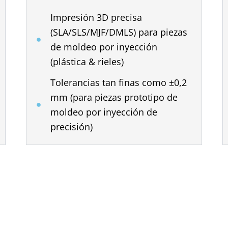
Impresión 3D precisa
(SLA/SLS/MJF/DMLS) para piezas
de moldeo por inyección
(plástica & rieles)
Tolerancias tan finas como ±0,2
mm (para piezas prototipo de
moldeo por inyección de
precisión)