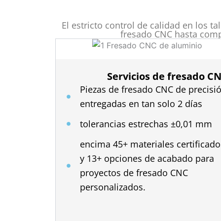
El estricto control de calidad en los 
fresado CNC hasta compo
Servicios de fresado C
Piezas de fresado CNC de precisi
entregadas en tan solo 2 días
tolerancias estrechas ±0,01 mm
encima 45+ materiales certificado
y 13+ opciones de acabado para
proyectos de fresado CNC
personalizados.