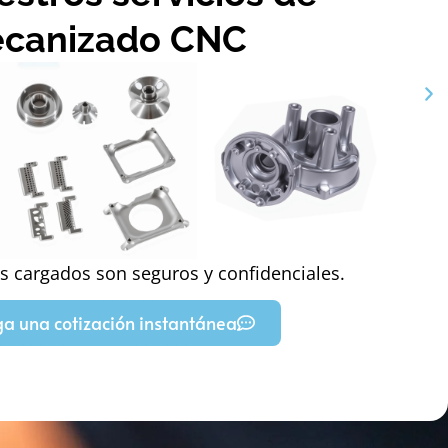
canizado CNC
s cargados son seguros y confidenciales.
a una cotización instantánea