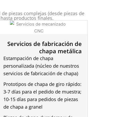
ad de piezas complejas (desde piezas de
hasta productos finales.
Servicios de fabricación de
chapa metálica
Estampación de chapa
personalizada (núcleo de nuestros
servicios de fabricación de chapa)
Prototipos de chapa de giro rápido:
3-7 días para el pedido de muestra;
10-15 días para pedidos de piezas
de chapa a granel