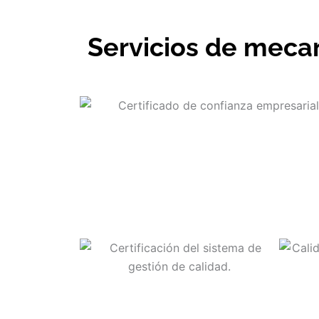
Servicios de mecan