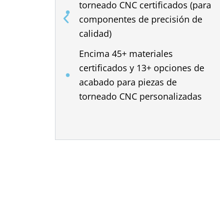
torneado CNC certificados (para
componentes de precisión de
calidad)
Encima 45+ materiales
certificados y 13+ opciones de
acabado para piezas de
torneado CNC personalizadas