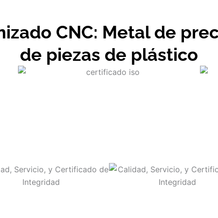
izado CNC: Metal de prec
de piezas de plástico