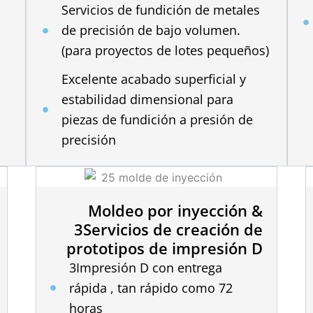
Servicios de fundición de metales
de precisión de bajo volumen.
(para proyectos de lotes pequeños)
Excelente acabado superficial y
estabilidad dimensional para
piezas de fundición a presión de
precisión
Moldeo por inyección &
3Servicios de creación de
prototipos de impresión D
3Impresión D con entrega
rápida , tan rápido como 72
horas