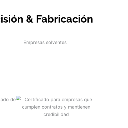
isión & Fabricación