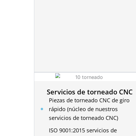
Servicios de torneado CNC
Piezas de torneado CNC de giro
rápido (núcleo de nuestros
servicios de torneado CNC)
ISO 9001:2015 servicios de