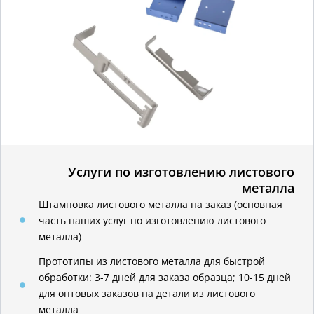
Услуги по изготовлению листового
металла
Штамповка листового металла на заказ (основная
часть наших услуг по изготовлению листового
металла)
Прототипы из листового металла для быстрой
обработки: 3-7 дней для заказа образца; 10-15 дней
для оптовых заказов на детали из листового
металла