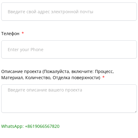
Телефон
Описание проекта (Пожалуйста, включите: Процесс,
Материал, Количество, Отделка поверхности)
WhatsApp: +8619066567820