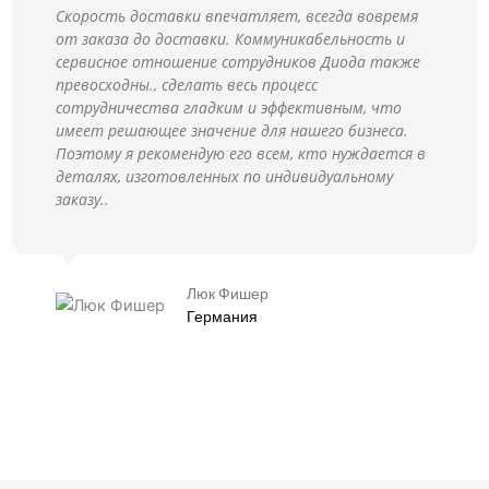
Скорость доставки впечатляет, всегда вовремя
от заказа до доставки. Коммуникабельность и
сервисное отношение сотрудников Диода также
превосходны., сделать весь процесс
сотрудничества гладким и эффективным, что
имеет решающее значение для нашего бизнеса.
Поэтому я рекомендую его всем, кто нуждается в
деталях, изготовленных по индивидуальному
заказу..
Люк Фишер
Германия