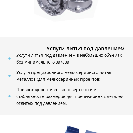
Услуги литья под давлением
Услуги литья под давлением в небольших объемах
без минимального заказа
Услуги прецизионного мелкосерийного литья
металлов (для мелкосерийных проектов)
Превосходное качество поверхности и
стабильность размеров для прецизионных деталей,
отлитых под давлением.