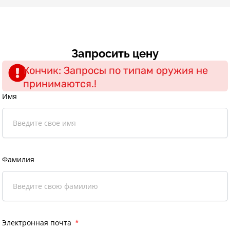
Запросить цену
Кончик: Запросы по типам оружия не
принимаются.!
Имя
Фамилия
Электронная почта