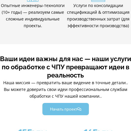
Опытные инженеры-технологи
Услуги по консолидации
(10+ годы) — реализуем самые
спецификаций & оптимизация
сложные индивидуальные
производственных затрат (для
проекты.
эффективности производства)
Ваши идеи важны для нас — наши услуги
по обработке с ЧПУ превращают идеи в
реальность
Наша миссия — превратить ваше видение в точные детали..
Вы можете доверить свои идеи профессиональным службам
обработки с ЧПУ нашей компании..
Начать проект