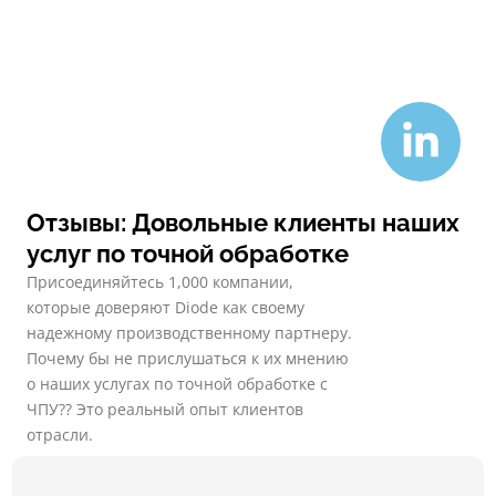
Отзывы: Довольные клиенты наших
услуг по точной обработке
Присоединяйтесь 1,000 компании,
которые доверяют Diode как своему
надежному производственному партнеру.
Почему бы не прислушаться к их мнению
о наших услугах по точной обработке с
ЧПУ?? Это реальный опыт клиентов
отрасли.