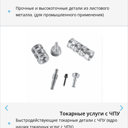
Прочные и высокоточные детали из листового
металла. (для промышленного применения)
Токарные услуги с ЧПУ
Быстродействующие токарные детали с ЧПУ (ядро
наших токарных услуг с ЧПУ)