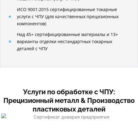
ИСО 9001:2015 сертифицированные токарные
услуги с ЧПУ (для качественных прецизионных
компонентов)
Над 45+ сертифицированные материалы и 13+
варианты отделки нестандартных токарных
деталей с ЧПУ
Услуги по обработке с ЧПУ:
Прецизионный металл & Производство
пластиковых деталей