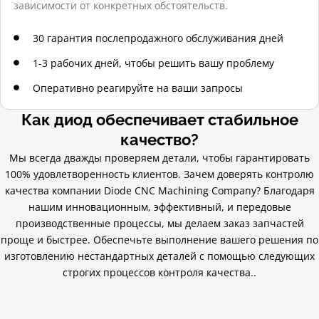
зависимости от конкретных обстоятельств.
30 гарантия послепродажного обслуживания дней
1-3 рабочих дней, чтобы решить вашу проблему
Оперативно реагируйте на ваши запросы
Как диод обеспечивает стабильное
качество?
Мы всегда дважды проверяем детали, чтобы гарантировать
100% удовлетворенность клиентов. Зачем доверять контролю
качества компании Diode CNC Machining Company? Благодаря
нашим инновационным, эффективный, и передовые
производственные процессы, мы делаем заказ запчастей
проще и быстрее. Обеспечьте выполнение вашего решения по
изготовлению нестандартных деталей с помощью следующих
строгих процессов контроля качества..