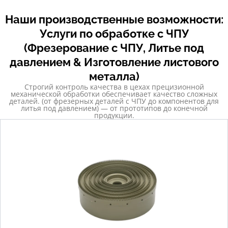
Наши производственные возможности:
Услуги по обработке с ЧПУ
(Фрезерование с ЧПУ, Литье под
давлением & Изготовление листового
металла)
Строгий контроль качества в цехах прецизионной
механической обработки обеспечивает качество сложных
деталей. (от фрезерных деталей с ЧПУ до компонентов для
литья под давлением) — от прототипов до конечной
продукции.