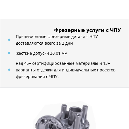
Фрезерные услуги с ЧПУ
Прецизионные фрезерные детали с ЧПУ
доставляются всего за 2 дни
жесткие допуски ±0,01 мм
над 45+ сертифицированные материалы и 13+
варианты отделки для индивидуальных проектов
фрезерования с ЧПУ.