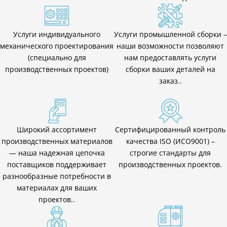
Услуги индивидуального
Услуги промышленной сборки –
механического проектирования
наши возможности позволяют
(специально для
нам предоставлять услуги
производственных проектов)
сборки ваших деталей на
заказ..
Широкий ассортимент
Сертифицированный контроль
производственных материалов
качества ISO (ИСО9001) –
— наша надежная цепочка
строгие стандарты для
поставщиков поддерживает
производственных проектов.
разнообразные потребности в
материалах для ваших
проектов..