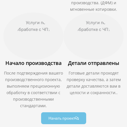
производства. (ДФМ) и
мгновенные котировки.
Начало производства
Детали отправлены
После подтверждения вашего
Готовые детали проходят
производственного проекта,
проверку качества, а затем
выполняем прецизионную
детали доставляются вам в
обработку в соответствии с
целости и сохранности..
производственными
стандартами.
Начать проект