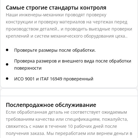
Самые строгие стандарты контроля
Наши инженеры-механики проводят проверку
конструкции и проверку материалов на чертежах перед
производством деталей., и проводить выездные проверки
креплений и систем механического оборудования цеха..
Проверьте размеры после обработки.
Проверка размеров и внешнего вида после обработки
поверхности
ИСО 9001 и ITAF 16949 проверенный
Послепродажное обслуживание
Если обработанная деталь не соответствует ожидаемым
требованиям качества или спецификациям, пожалуйста,
свяжитесь с нами в течение 10 рабочих дней после
получения заказа. Мы переработаем или вернем деньги в