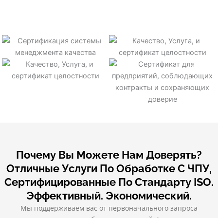
Почему Вы Можете Нам Доверять?
Отличные Услуги По Обработке С ЧПУ,
Сертифицированные По Стандарту ISO.
Эффективный. Экономический.
Мы поддерживаем вас от первоначального запроса