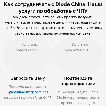
Как сотрудничать с Diode China: Наши
услуги по обработке с ЧПУ
Мы даем возможность вашему проекту получить
металлические и пластиковые детали. (через наши услуги
по обработке с ЧПУ) — детали с отличными механическими
свойствами, доставили по очень низкой цене.
Запросить цену
Подтвердите
характеристики
Пожалуйста, свяжитесь
ryan@diodemfg.com
для
Инженеры и дизайнеры
загрузки ваших файлов САПР.
Diode могут предоставить
проектирование для