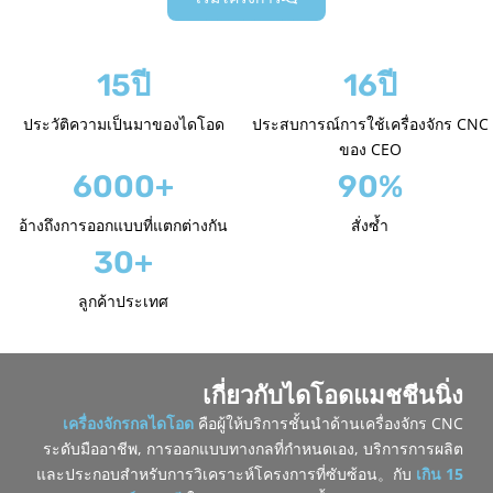
15ปี
16ปี
ประวัติความเป็นมาของไดโอด
ประสบการณ์การใช้เครื่องจักร CNC
ของ CEO
6000+
90%
อ้างถึงการออกแบบที่แตกต่างกัน
สั่งซ้ำ
30+
ลูกค้าประเทศ
เกี่ยวกับไดโอดแมชชีนนิ่ง
เครื่องจักรกลไดโอด
คือผู้ให้บริการชั้นนำด้านเครื่องจักร CNC
ระดับมืออาชีพ, การออกแบบทางกลที่กำหนดเอง, บริการการผลิต
และประกอบสำหรับการวิเคราะห์โครงการที่ซับซ้อน。กับ
เกิน 15