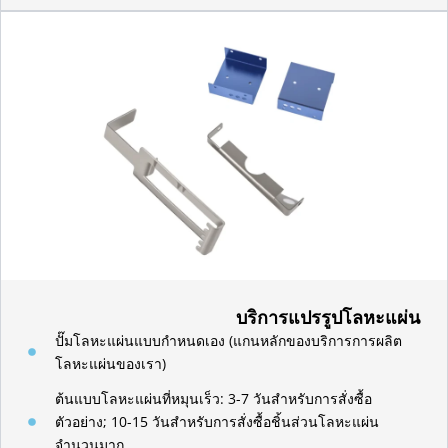
บริการแปรรูปโลหะแผ่น
ปั๊มโลหะแผ่นแบบกำหนดเอง (แกนหลักของบริการการผลิต
โลหะแผ่นของเรา)
ต้นแบบโลหะแผ่นที่หมุนเร็ว: 3-7 วันสำหรับการสั่งซื้อ
ตัวอย่าง; 10-15 วันสำหรับการสั่งซื้อชิ้นส่วนโลหะแผ่น
จำนวนมาก