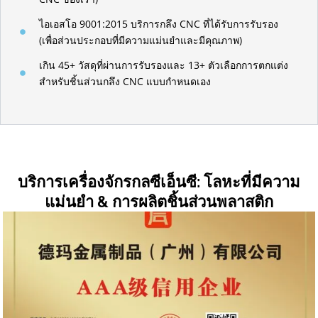
ไอเอสโอ 9001:2015 บริการกลึง CNC ที่ได้รับการรับรอง
(เพื่อส่วนประกอบที่มีความแม่นยำและมีคุณภาพ)
เกิน 45+ วัสดุที่ผ่านการรับรองและ 13+ ตัวเลือกการตกแต่ง
สำหรับชิ้นส่วนกลึง CNC แบบกำหนดเอง
บริการเครื่องจักรกลซีเอ็นซี: โลหะที่มีความ
แม่นยำ & การผลิตชิ้นส่วนพลาสติก