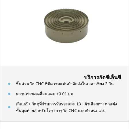
บริการกัดซีเอ็นซี
ชิ้นส่วนกัด CNC ที่มีความแม่นยำจัดส่งในเวลาเพียง 2 วัน
ความคลาดเคลื่อนแคบ ±0.01 มม
เกิน 45+ วัสดุที่ผ่านการรับรองและ 13+ ตัวเลือกการตกแต่ง
ขั้นสุดท้ายสำหรับโครงการกัด CNC แบบกำหนดเอง.