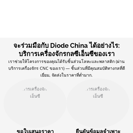
จะร่วมมือกับ Diode China ได้อย่างไร:
บริการเครื่องจักรกลซีเอ็นซีของเรา
เราช่วยให้โครงการของคุณได้รับชิ้นส่วนโลหะและพลาสติก (ผ่าน
บริการเครื่องจักร CNC ของเรา) — ชิ้นส่วนที่มีคุณสมบัติทางกลที่ดี
เยี่ยม, จัดส่งในราคาที่ต่ำมาก.
ขอใบเสนอราคา
ยืนยันข้อมูลจำเพาะ