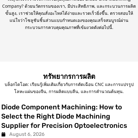
Company? ด้วยนวัตกรรมของเรา, มีประสิทธิภาพ, และกระบวนการผลิต
ขั้นสูง, เราช่วยให้คุณสั่งอะไหล่ได้ง่ายและรวดเร็วยิ่งขึ้น. ตรวจสอบให้
แน่ใจว่าโซลูชันชิ้นส่วนแบบกำหนดเองของคุณเสร็จสมบูรณ์ผ่าน
กระบวนการควบคุมคุณภาพที่เข้มงวดดังต่อไปนี้.
ทรัพยากรการผลิต
บล็อกไดโอด: เรียนรู้เพิ่มเติมเกี่ยวกับการตัดเฉือน CNC และการแปรรูป
โลหะแผ่นของจีน, การผลิตแบบลีน, และการคำนวณต้นทุน.
Diode Component Machining
:
How to
Select the Right Diode Machining
Supplier for Precision Optoelectronics
August
6, 2026