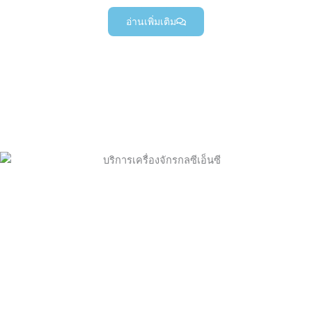
อ่านเพิ่มเติม