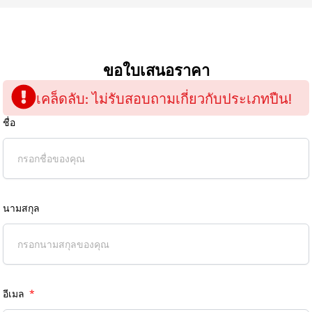
ขอใบเสนอราคา
เคล็ดลับ: ไม่รับสอบถามเกี่ยวกับประเภทปืน!
ชื่อ
นามสกุล
อีเมล