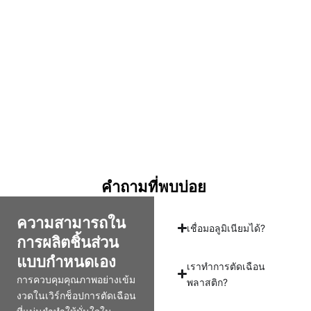
คำถามที่พบบ่อย
ความสามารถใน
เชื่อมอลูมิเนียมได้?
การผลิตชิ้นส่วน
แบบกำหนดเอง
เราทำการตัดเฉือน
การควบคุมคุณภาพอย่างเข้ม
พลาสติก?
งวดในเวิร์กช็อปการตัดเฉือน