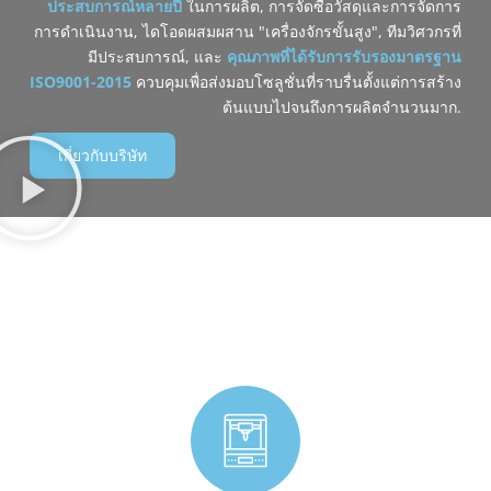
ประสบการณ์หลายปี
ในการผลิต, การจัดซื้อวัสดุและการจัดการ
การดำเนินงาน, ไดโอดผสมผสาน "เครื่องจักรขั้นสูง", ทีมวิศวกรที่
มีประสบการณ์, และ
‌
คุณภาพที่ได้รับการรับรองมาตรฐาน
ISO9001-2015
ควบคุมเพื่อส่งมอบโซลูชั่นที่ราบรื่นตั้งแต่การสร้าง
ต้นแบบไปจนถึงการผลิตจำนวนมาก.
เกี่ยวกับบริษัท