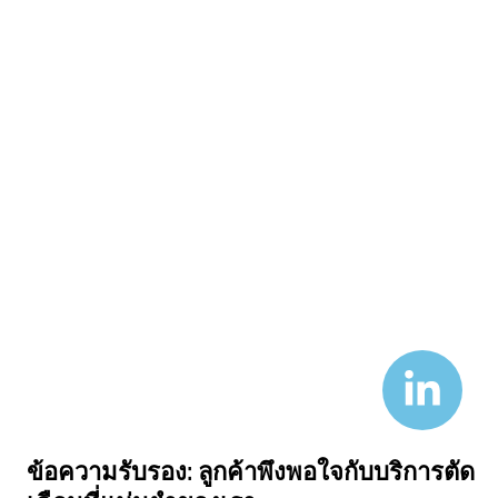
ข้อความรับรอง: ลูกค้าพึงพอใจกับบริการตัด