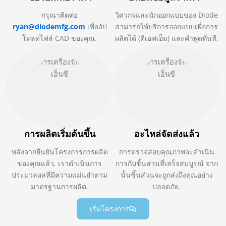
กรุณาติดต่อ
วิศวกรและนักออกแบบของ Diode
ryan@diodemfg.com
เพื่ออัป
สามารถให้บริการออกแบบเพื่อการ
โหลดไฟล์ CAD ของคุณ.
ผลิตได้ (ดีเอฟเอ็ม) และคำพูดทันที.
การผลิตเริ่มต้นขึ้น
อะไหล่จัดส่งแล้ว
หลังจากยืนยันโครงการการผลิต
การตรวจสอบคุณภาพจะดำเนิน
ของคุณแล้ว, เราดำเนินการ
การกับชิ้นส่วนที่เสร็จสมบูรณ์ จาก
ประมวลผลที่มีความแม่นยำตาม
นั้นชิ้นส่วนจะถูกส่งถึงคุณอย่าง
มาตรฐานการผลิต.
ปลอดภัย.
เริ่มโครงการ