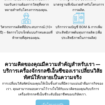
รองรับความต้องการวัสดุที่หลาก
มาตรฐานที่เข้มงวดสำหรับโครงการ
หลายสำหรับโครงการของคุณ.
การผลิต.
วิศวกรการผลิตที่มีประสบการณ์ (10+
บริการรวมบัญชี BOM & การเพิ่ม
ปี) – จัดการโปรเจ็กต์แบบกำหนดเองที่
ประสิทธิภาพต้นทุนการผลิต (เพื่อ
ท้าทายที่สุดของคุณ.
ประสิทธิภาพในการผลิต)
ความคิดของคุณมีความสำคัญสำหรับเรา —
บริการเครื่องจักรกลซีเอ็นซีของเราเปลี่ยนวิสัย
ทัศน์ให้กลายเป็นความจริง
การเปลี่ยนวิสัยทัศน์ของคุณให้เป็นชิ้นส่วนที่มีความแม่นยำคือภารกิจของ
เรา. คุณสามารถมอบความไว้วางใจให้กับแนวคิดของคุณกับบริการ
เครื่องจักรกลซีเอ็นซีระดับมืออาชีพของบริษัทเรา.
เริ่มโครงการ