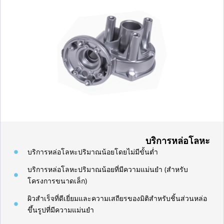
บริการหล่อโลหะ
บริการหล่อโลหะปริมาณน้อยโดยไม่มีขั้นต่ำ
บริการหล่อโลหะปริมาณน้อยที่มีความแม่นยำ (สำหรับ
โครงการขนาดเล็ก)
ผิวสำเร็จที่ดีเยี่ยมและความเสถียรของมิติสำหรับชิ้นส่วนหล่อ
ขึ้นรูปที่มีความแม่นยำ