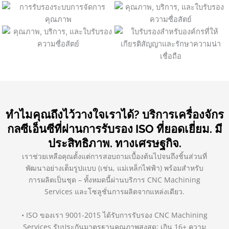
ทำไมคุณถึงไว้วางใจเราได้? บริการเครื่องจักร
กลซีเอ็นซีที่ผ่านการรับรอง ISO ที่ยอดเยี่ยม. มี
ประสิทธิภาพ. ทางเศรษฐกิจ.
เราช่วยเหลือคุณตั้งแต่การสอบถามเบื้องต้นไปจนถึงชิ้นส่วนที่
พัฒนาอย่างเต็มรูปแบบ (เช่น, แม่เหล็กไฟฟ้า) พร้อมสำหรับ
การผลิตเป็นชุด – ทั้งหมดนี้ผ่านบริการ CNC Machining
Services และโซลูชั่นการผลิตจากแหล่งเดียว.
• ISO ของเรา 9001-2015 ได้รับการรับรอง CNC Machining
Services รับประกันมาตรฐานคุณภาพสูงสุด; เกิน 16+ ความ